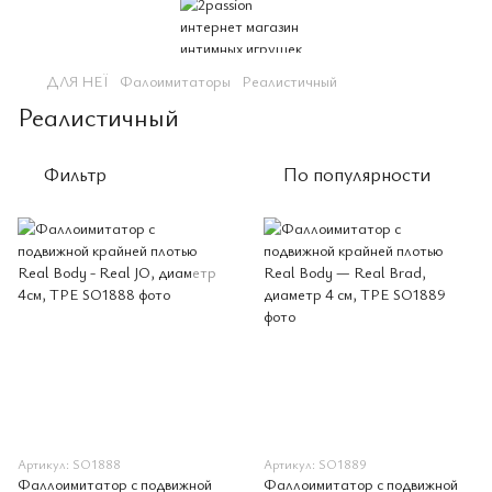
ДЛЯ НЕЇ
Фалоимитаторы
Реалистичный
Реалистичный
Фильтр
По популярности
Артикул: SO1888
Артикул: SO1889
Фаллоимитатор с подвижной
Фаллоимитатор с подвижной