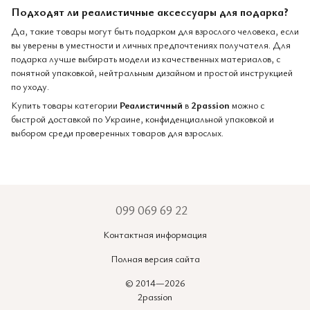
Подходят ли реалистичные аксессуары для подарка?
Да, такие товары могут быть подарком для взрослого человека, если
вы уверены в уместности и личных предпочтениях получателя. Для
подарка лучше выбирать модели из качественных материалов, с
понятной упаковкой, нейтральным дизайном и простой инструкцией
по уходу.
Купить товары категории
Реалистичный
в
2passion
можно с
быстрой доставкой по Украине, конфиденциальной упаковкой и
выбором среди проверенных товаров для взрослых.
099 069 69 22
Контактная информация
Полная версия сайта
© 2014—2026
2passion