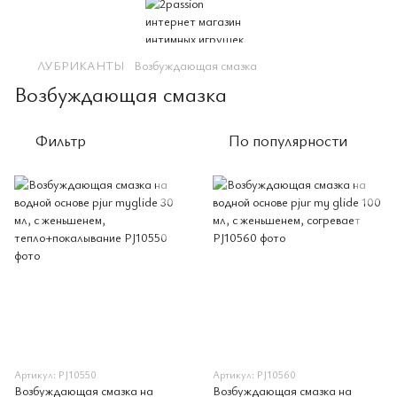
ЛУБРИКАНТЫ
Возбуждающая смазка
Возбуждающая смазка
Фильтр
По популярности
Артикул: PJ10550
Артикул: PJ10560
Возбуждающая смазка на
Возбуждающая смазка на