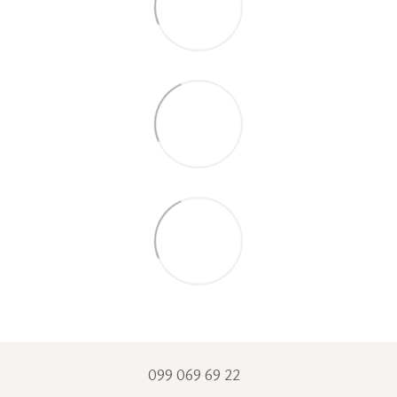
099 069 69 22