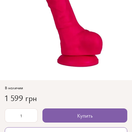
В наличии
1 599 грн
Купить