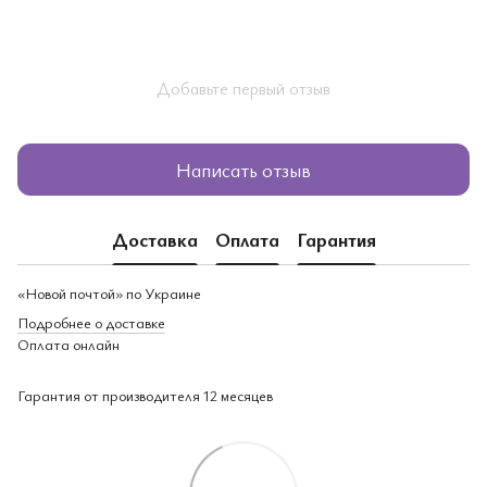
Добавьте первый отзыв
Написать отзыв
Доставка
Оплата
Гарантия
«Новой почтой» по Украине
Подробнее о доставке
Оплата онлайн
Гарантия от производителя 12 месяцев