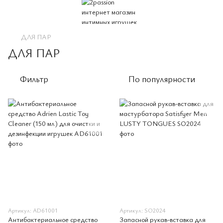
ДЛЯ ПАР
ДЛЯ ПАР
Фильтр
По популярности
Артикул: AD61001
Артикул: SO2024
Антибактериальное средство
Запасной рукав-вставка для