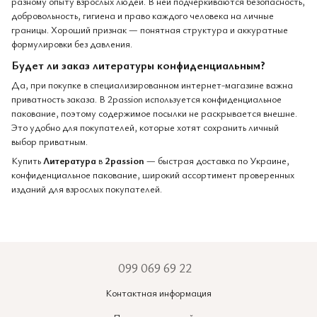
разному опыту взрослых людей. В ней подчёркиваются безопасность,
добровольность, гигиена и право каждого человека на личные
границы. Хороший признак — понятная структура и аккуратные
формулировки без давления.
Будет ли заказ литературы конфиденциальным?
Да, при покупке в специализированном интернет-магазине важна
приватность заказа. В 2passion используется конфиденциальное
пакование, поэтому содержимое посылки не раскрывается внешне.
Это удобно для покупателей, которые хотят сохранить личный
выбор приватным.
Купить
Литература
в
2passion
— быстрая доставка по Украине,
конфиденциальное пакование, широкий ассортимент проверенных
изданий для взрослых покупателей.
099 069 69 22
Контактная информация