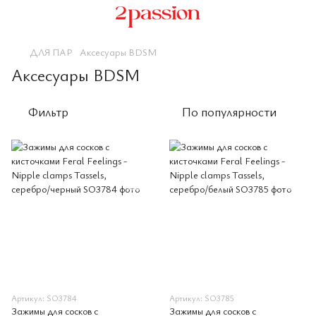
ДЛЯ ПАР
Аксесуары BDSM
Аксесуары BDSM
Фильтр
По популярности
Артикул: SO3784
Артикул: SO3785
Зажимы для сосков с
Зажимы для сосков с