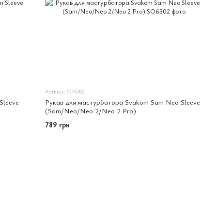
Артикул: SO6302
Sleeve
Рукав для мастурбатора Svakom Sam Neo Sleeve
(Sam/Neo/Neo 2/Neo 2 Pro)
789 грн