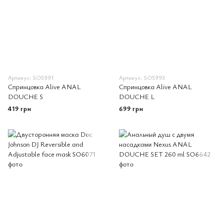
Артикул: SO5991
Артикул: SO5993
Спринцовка Alive ANAL
Спринцовка Alive ANAL
DOUCHE S
DOUCHE L
419 грн
699 грн