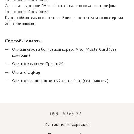
Доставка курьером "Нова Пошта" платно согласно тарифам
транспортной компании.
Курьер обязательно свяжется с Вами, и скажет Вам точное время
доставки заказа.
Способы оплаты:
Онлайн оплата банковской картой Visa, MasterCard (без
комиссии)
Оплата в системе Приват24
Оплата LiqPay
Оплата на наш расчетный счет в банк (без комиссии)
099 069 69 22
Контактная информация