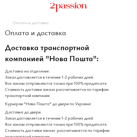
Оплата и доставка
Оплата и доставка
Доставка транспортной
компанией "Нова Пошта":
Доставка на отделение.
Заказ доставляется в течении 1-2 рабочих дней.
Все заказы отправляются только при 100% предоплате.
Стоимость доставки заказа рассчитывается по тарифам
транспортной компании.
Курьером "Нова Пошта" до двери по Украине:
Доставка до двери.
Заказ доставляется в течении 1-2 рабочих дней.
Все заказы отправляются только при 100% предоплате.
Стоимость доставки заказа рассчитывается по тарифам
транспортной компании.