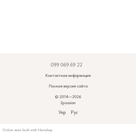
099 069 69 22
Контактная информация
Полная версия сайта
© 2014—2026
2passion
Укр
Рус
Online store built with Horoshop