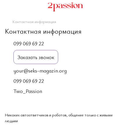
Контактная информация
Контактная информация
099 069 69 22
Заказать звонок
your@seks-magazin.org
099 069 69 22
Two_Passion
Никаких автоответчиков и роботов, общение только с живыми
людьми