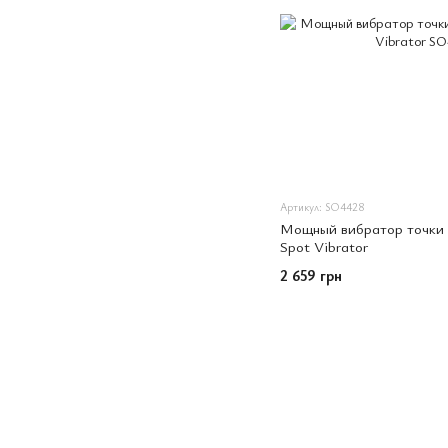
Артикул: SO4428
Мощный вибратор точки
Spot Vibrator
2 659 грн