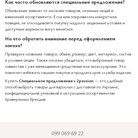
Как часто обновляются специальные предложения?
Обновление зависит от наличия товаров, сезонных акций и
изменений ассортимента. Если вам понравилась конкретная
позиция, не откладывайте покупку надолго: акционные условия и
доступные варианты могут меняться.
На что обратить внимание перед оформлением
заказа?
Проверьте название товара, объём, размер, цвет, материал, состав
и условия акции. Также полезно убедиться, что выбранный товар
совместим с уже имеющимися средствами или аксессуарами. Это
помогает избежать лишних покупок и продлить срок службы изделия.
Купить
Специальное предложение
в
2passion
— это удобный
способ выбрать товары для взрослых с доставкой по Украине,
конфиденциальной упаковкой и актуальным ассортиментом
проверенных брендов.
099 069 69 22