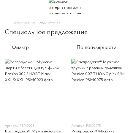
Специальное предложение
Специальное предложение
Фильтр
По популярности
Артикул: PSM0023
Артикул: PSM0075
Распродажа!!! Мужские шорты
Распродажа!!! Мужские