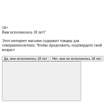
18+
Вам исполнилось 18 лет?
Этот интернет магазин содержит товары для
совершеннолетних. Чтобы продолжить, подтвердите свой
возраст
Да, мне исполнилось 18 лет
Нет, мне не исполнилось 18 лет