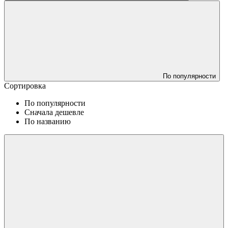
По популярности
Сортировка
По популярности
Сначала дешевле
По названию