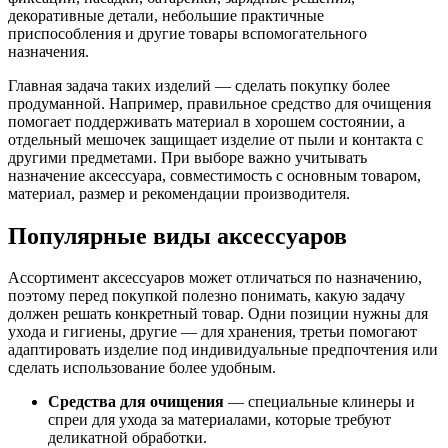
декоративные детали, небольшие практичные
приспособления и другие товары вспомогательного
назначения.
Главная задача таких изделий — сделать покупку более
продуманной. Например, правильное средство для очищения
помогает поддерживать материал в хорошем состоянии, а
отдельный мешочек защищает изделие от пыли и контакта с
другими предметами. При выборе важно учитывать
назначение аксессуара, совместимость с основным товаром,
материал, размер и рекомендации производителя.
Популярные виды аксессуаров
Ассортимент аксессуаров может отличаться по назначению,
поэтому перед покупкой полезно понимать, какую задачу
должен решать конкретный товар. Одни позиции нужны для
ухода и гигиены, другие — для хранения, третьи помогают
адаптировать изделие под индивидуальные предпочтения или
сделать использование более удобным.
Средства для очищения
— специальные клинеры и
спреи для ухода за материалами, которые требуют
деликатной обработки.