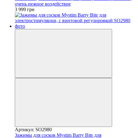
очень нежное воздействие
3 999 грн
Артикул: SO2980
Зажимы для сосков Mystim Barry Bite для