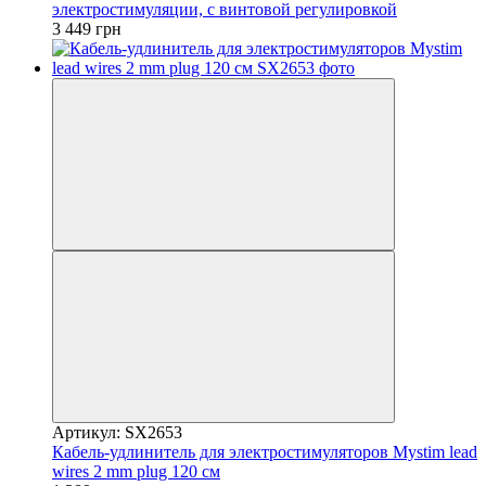
электростимуляции, с винтовой регулировкой
3 449 грн
Артикул: SX2653
Кабель-удлинитель для электростимуляторов Mystim lead
wires 2 mm plug 120 см