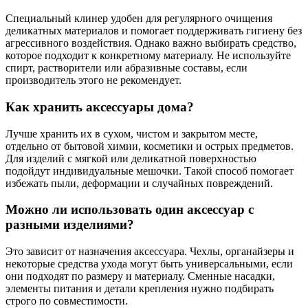
Специальный клинер удобен для регулярного очищения
деликатных материалов и помогает поддерживать гигиену без
агрессивного воздействия. Однако важно выбирать средство,
которое подходит к конкретному материалу. Не используйте
спирт, растворители или абразивные составы, если
производитель этого не рекомендует.
Как хранить аксессуары дома?
Лучше хранить их в сухом, чистом и закрытом месте,
отдельно от бытовой химии, косметики и острых предметов.
Для изделий с мягкой или деликатной поверхностью
подойдут индивидуальные мешочки. Такой способ помогает
избежать пыли, деформации и случайных повреждений.
Можно ли использовать один аксессуар с
разными изделиями?
Это зависит от назначения аксессуара. Чехлы, органайзеры и
некоторые средства ухода могут быть универсальными, если
они подходят по размеру и материалу. Сменные насадки,
элементы питания и детали крепления нужно подбирать
строго по совместимости.