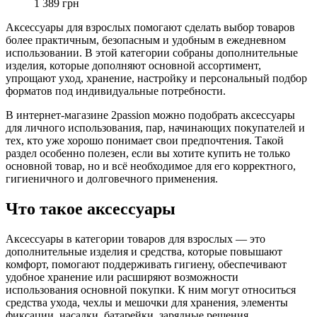
1 389 грн
Аксессуары для взрослых помогают сделать выбор товаров
более практичным, безопасным и удобным в ежедневном
использовании. В этой категории собраны дополнительные
изделия, которые дополняют основной ассортимент,
упрощают уход, хранение, настройку и персональный подбор
форматов под индивидуальные потребности.
В интернет-магазине 2passion можно подобрать аксессуары
для личного использования, пар, начинающих покупателей и
тех, кто уже хорошо понимает свои предпочтения. Такой
раздел особенно полезен, если вы хотите купить не только
основной товар, но и всё необходимое для его корректного,
гигиеничного и долговечного применения.
Что такое аксессуары
Аксессуары в категории товаров для взрослых — это
дополнительные изделия и средства, которые повышают
комфорт, помогают поддерживать гигиену, обеспечивают
удобное хранение или расширяют возможности
использования основной покупки. К ним могут относиться
средства ухода, чехлы и мешочки для хранения, элементы
фиксации, насадки, батарейки, зарядные решения,