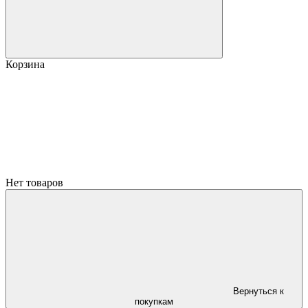
Корзина
Нет товаров
Вернуться к
покупкам