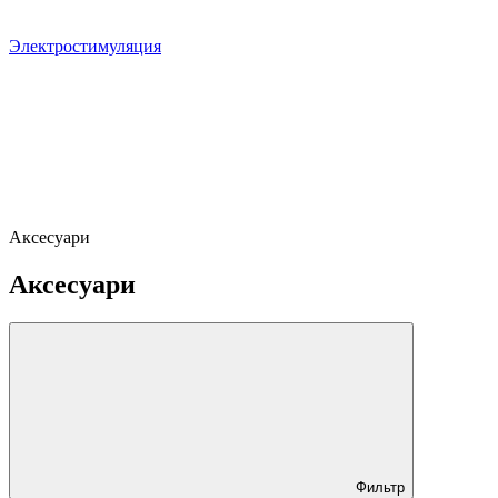
Электростимуляция
Аксесуари
Аксесуари
Фильтр