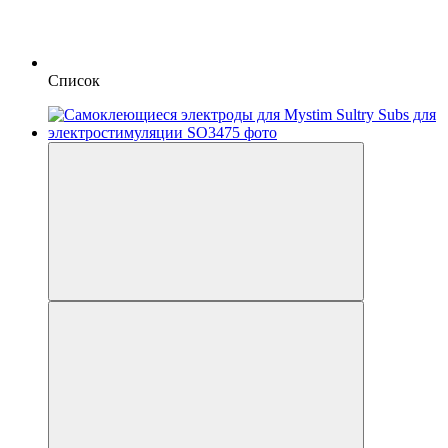
Список