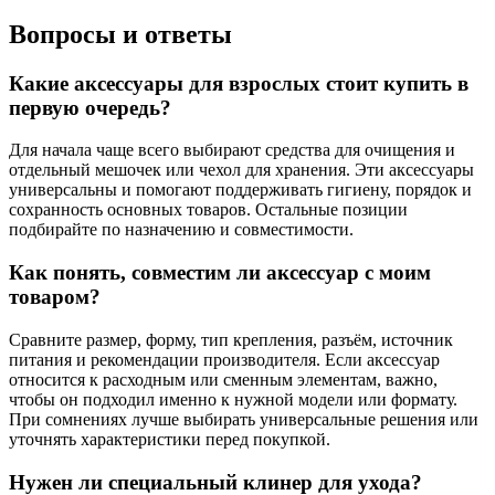
Вопросы и ответы
Какие аксессуары для взрослых стоит купить в
первую очередь?
Для начала чаще всего выбирают средства для очищения и
отдельный мешочек или чехол для хранения. Эти аксессуары
универсальны и помогают поддерживать гигиену, порядок и
сохранность основных товаров. Остальные позиции
подбирайте по назначению и совместимости.
Как понять, совместим ли аксессуар с моим
товаром?
Сравните размер, форму, тип крепления, разъём, источник
питания и рекомендации производителя. Если аксессуар
относится к расходным или сменным элементам, важно,
чтобы он подходил именно к нужной модели или формату.
При сомнениях лучше выбирать универсальные решения или
уточнять характеристики перед покупкой.
Нужен ли специальный клинер для ухода?