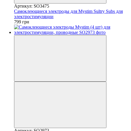
Артикул: SO3475
Самоклеющиеся электроды для Mystim Sultry Subs для
электростимуляции
799 грн
Артикул: SO2973