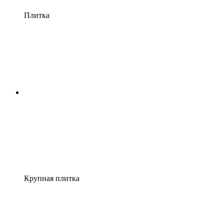
Плитка
Крупная плитка