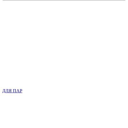
ДЛЯ ПАР