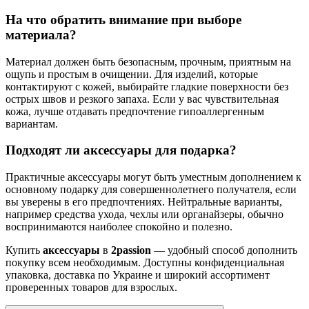
На что обратить внимание при выборе
материала?
Материал должен быть безопасным, прочным, приятным на
ощупь и простым в очищении. Для изделий, которые
контактируют с кожей, выбирайте гладкие поверхности без
острых швов и резкого запаха. Если у вас чувствительная
кожа, лучше отдавать предпочтение гипоаллергенным
вариантам.
Подходят ли аксессуары для подарка?
Практичные аксессуары могут быть уместным дополнением к
основному подарку для совершеннолетнего получателя, если
вы уверены в его предпочтениях. Нейтральные варианты,
например средства ухода, чехлы или органайзеры, обычно
воспринимаются наиболее спокойно и полезно.
Купить
аксессуары
в
2passion
— удобный способ дополнить
покупку всем необходимым. Доступны конфиденциальная
упаковка, доставка по Украине и широкий ассортимент
проверенных товаров для взрослых.