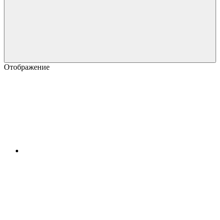
Отображение