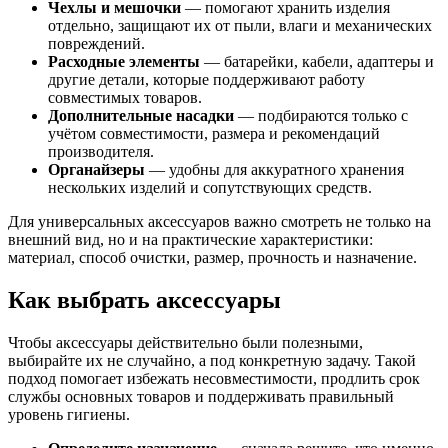
Чехлы и мешочки
— помогают хранить изделия
отдельно, защищают их от пыли, влаги и механических
повреждений.
Расходные элементы
— батарейки, кабели, адаптеры и
другие детали, которые поддерживают работу
совместимых товаров.
Дополнительные насадки
— подбираются только с
учётом совместимости, размера и рекомендаций
производителя.
Органайзеры
— удобны для аккуратного хранения
нескольких изделий и сопутствующих средств.
Для универсальных аксессуаров важно смотреть не только на
внешний вид, но и на практические характеристики:
материал, способ очистки, размер, прочность и назначение.
Как выбрать аксессуары
Чтобы аксессуары действительно были полезными,
выбирайте их не случайно, а под конкретную задачу. Такой
подход помогает избежать несовместимости, продлить срок
службы основных товаров и поддерживать правильный
уровень гигиены.