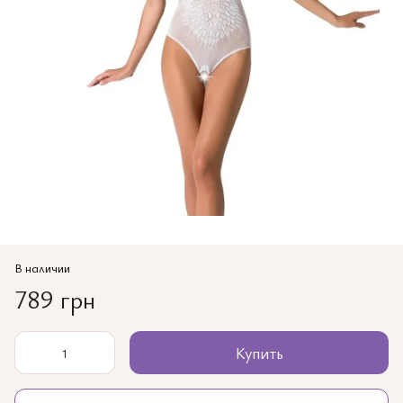
В наличии
789 грн
Купить