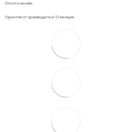
Оплата онлайн
Гарантия от производителя 12 месяцев