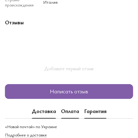
Италия
происхождения
Отзывы
Добавьте первый отзыв
Написать отзыв
Доставка
Оплата
Гарантия
«Новой почтой» по Украине
Подробнее о доставке