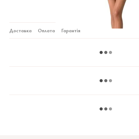
Доставка
Оплата
Гарантія