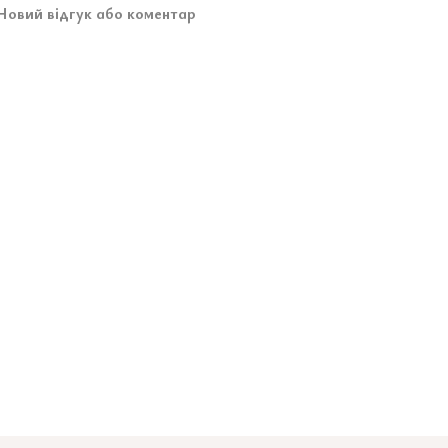
Новий відгук або коментар