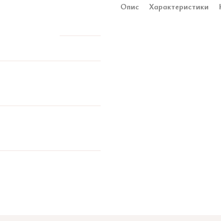
Опис
Характеристики