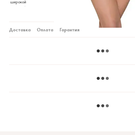
Доставка
Оплата
Гарантия