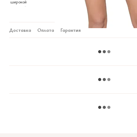
Доставка
Оплата
Гарантия