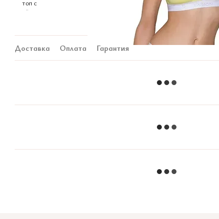
Доставка
Оплата
Гарантия