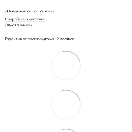
«Новой почтой» по Украине
Подробнее о доставке
Оплата онлайн
Гарантия от производителя 12 месяцев