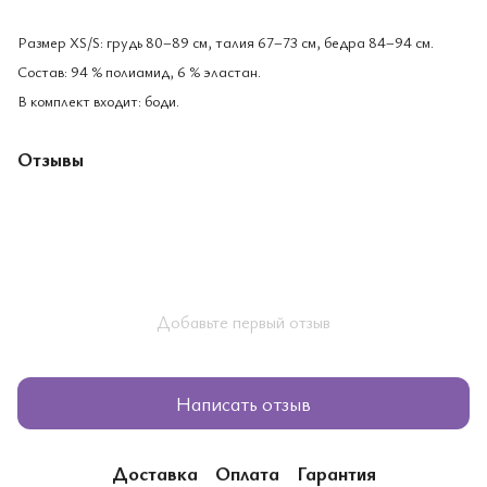
Размер XS/S: грудь 80–89 см, талия 67–73 см, бедра 84–94 см.
Состав: 94 % полиамид, 6 % эластан.
В комплект входит: боди.
Отзывы
Добавьте первый отзыв
Написать отзыв
Доставка
Оплата
Гарантия