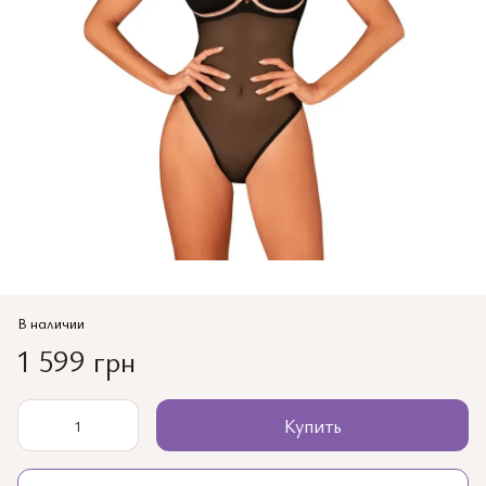
В наличии
1 599 грн
Купить