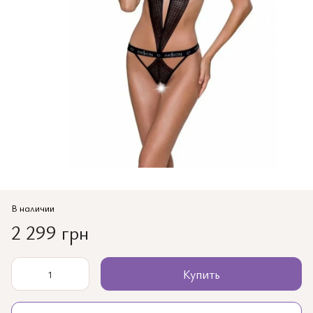
В наличии
2 299 грн
Купить