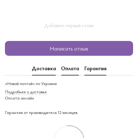
Добавьте первый отзыв
Написать отзыв
Доставка
Оплата
Гарантия
«Новой почтой» по Украине
Подробнее о доставке
Оплата онлайн
Гарантия от производителя 12 месяцев