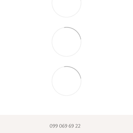
099 069 69 22