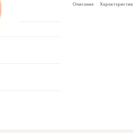
Описание
Характеристи