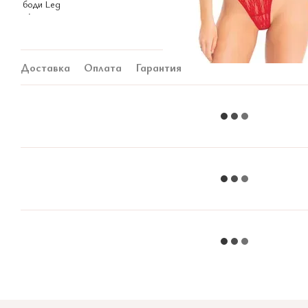
Доставка
Оплата
Гарантия