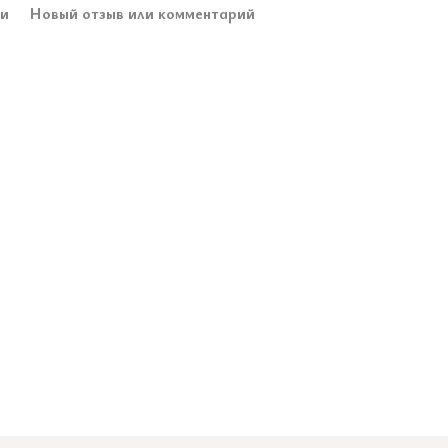
ки
Новый отзыв или комментарий