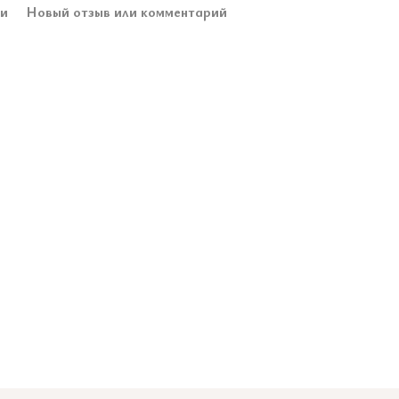
ки
Новый отзыв или комментарий