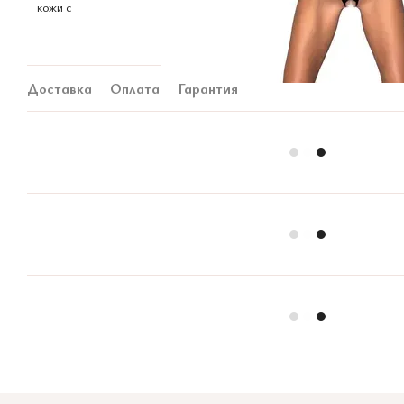
Доставка
Оплата
Гарантия