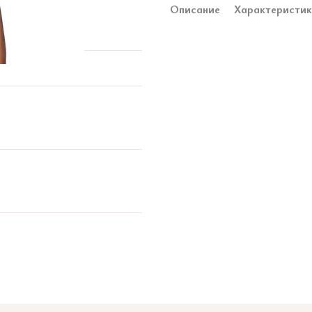
Описание
Характеристи