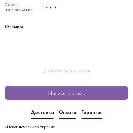
Страна
Польша
происхождения
Отзывы
Добавьте первый отзыв
Написать отзыв
Доставка
Оплата
Гарантия
«Новой почтой» по Украине