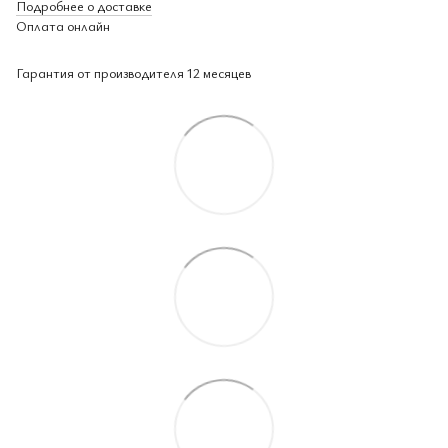
Подробнее о доставке
Оплата онлайн
Гарантия от производителя 12 месяцев