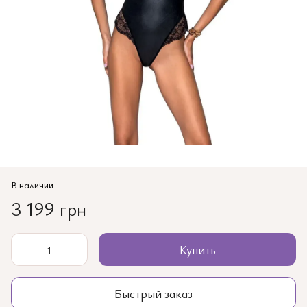
В наличии
3 199 грн
Купить
Быстрый заказ