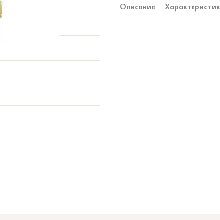
Описание
Характеристи