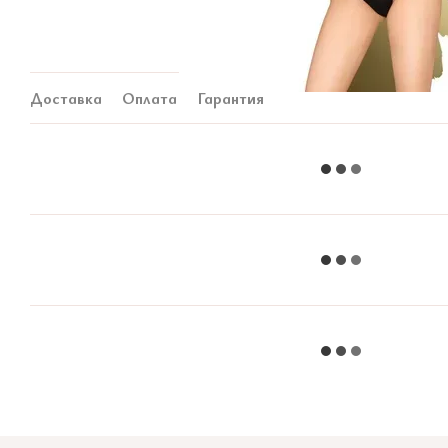
Доставка
Оплата
Гарантия