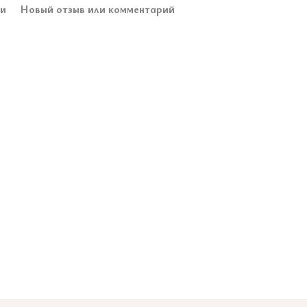
ки
Новый отзыв или комментарий