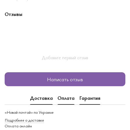
Отзывы
Добавьте первый отзыв
Написать отзыв
Доставка
Оплата
Гарантия
«Новой почтой» по Украине
Подробнее о доставке
Оплата онлайн