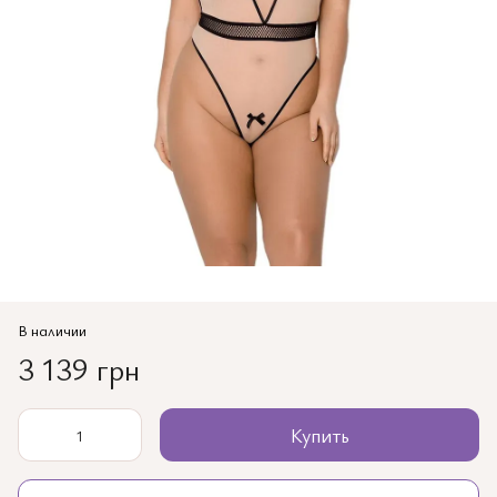
В наличии
3 139 грн
Купить