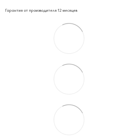
Гарантия от производителя 12 месяцев