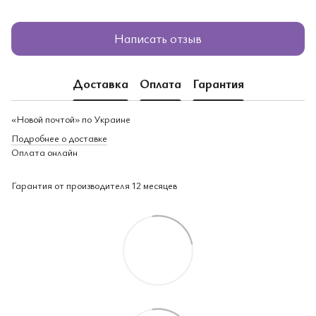
Написать отзыв
Доставка
Оплата
Гарантия
«Новой почтой» по Украине
Подробнее о доставке
Оплата онлайн
Гарантия от производителя 12 месяцев