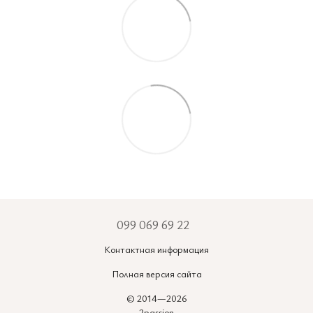
099 069 69 22
Контактная информация
Полная версия сайта
© 2014—2026
2passion