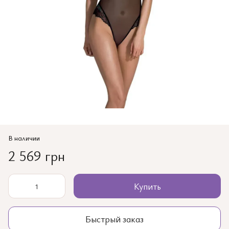
В наличии
2 569 грн
Купить
Быстрый заказ