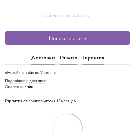
Добавьте первый отзыв
Написать отзыв
Доставка
Оплата
Гарантия
«Новой почтой» по Украине
Подробнее о доставке
Оплата онлайн
Гарантия от производителя 12 месяцев