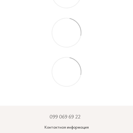
099 069 69 22
Контактная информация