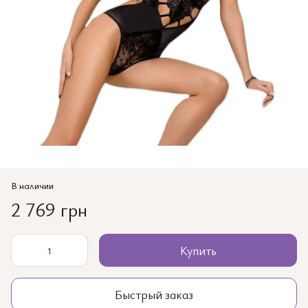
В наличии
2 769 грн
Купить
Быстрый заказ