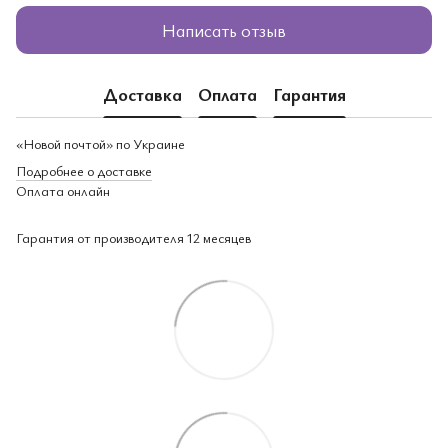
Написать отзыв
Доставка
Оплата
Гарантия
«Новой почтой» по Украине
Подробнее о доставке
Оплата онлайн
Гарантия от производителя 12 месяцев