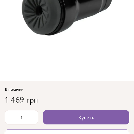
В наличии
1 469 грн
Купить