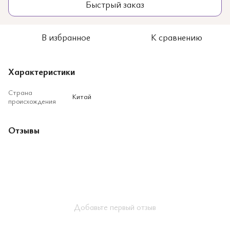
Быстрый заказ
В избранное
К сравнению
Характеристики
Страна
Китай
происхождения
Отзывы
Добавьте первый отзыв