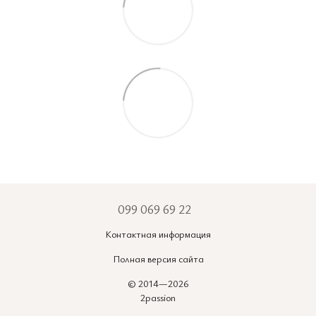
099 069 69 22
Контактная информация
Полная версия сайта
© 2014—2026
2passion