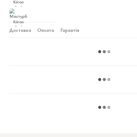
Доставка
Оплата
Гарантія