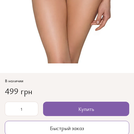
В наличии
499 грн
Купить
Быстрый заказ