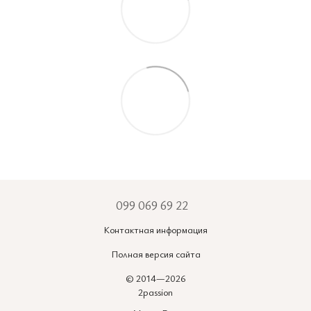
099 069 69 22
Контактная информация
Полная версия сайта
© 2014—2026
2passion