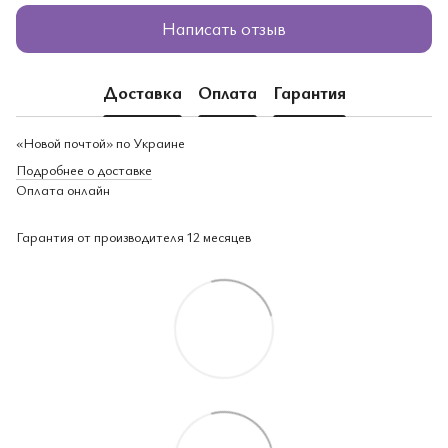
Написать отзыв
Доставка
Оплата
Гарантия
«Новой почтой» по Украине
Подробнее о доставке
Оплата онлайн
Гарантия от производителя 12 месяцев