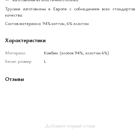
Трусики изготовлены в Европе с соблюдением всех стандартов
качества.
Состав материала: 94% коттон, 6% эластан
Характеристики
Материал
Комбин. (хлопок 94%, эластан 6%)
Белье: размер
L
Отзывы
Добавьте первый отзыв