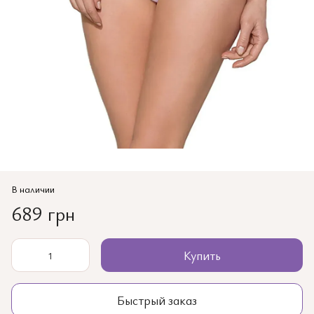
В наличии
689 грн
Купить
Быстрый заказ