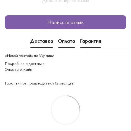
Добавьте первый отзыв
Написать отзыв
Доставка
Оплата
Гарантия
«Новой почтой» по Украине
Подробнее о доставке
Оплата онлайн
Гарантия от производителя 12 месяцев