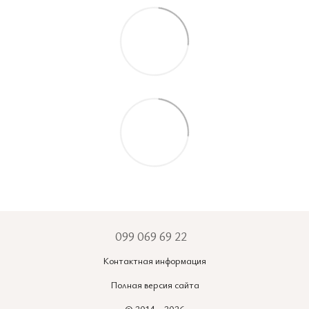
099 069 69 22
Контактная информация
Полная версия сайта
© 2014—2026