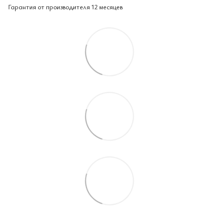
Гарантия от производителя 12 месяцев