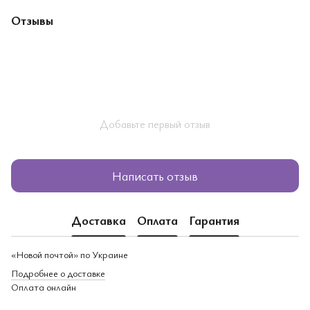
Отзывы
Добавьте первый отзыв
Написать отзыв
Доставка
Оплата
Гарантия
«Новой почтой» по Украине
Подробнее о доставке
Оплата онлайн