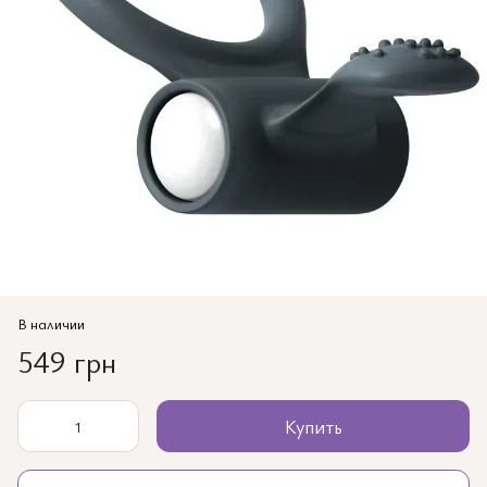
В наличии
549 грн
Купить