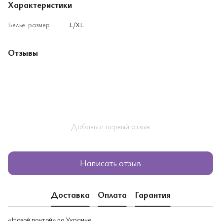
Характеристики
Белье: размер
L/XL
Отзывы
Добавьте первый отзыв
Написать отзыв
Доставка
Оплата
Гарантия
«Новой почтой» по Украине