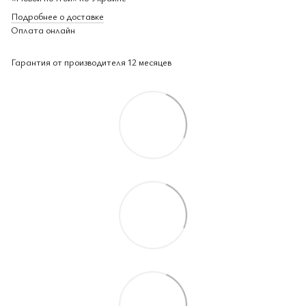
Подробнее о доставке
Оплата онлайн
Гарантия от производителя 12 месяцев