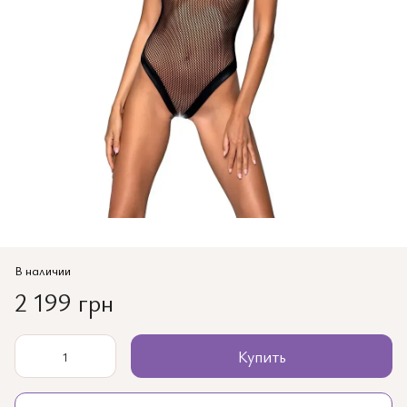
В наличии
2 199 грн
Купить