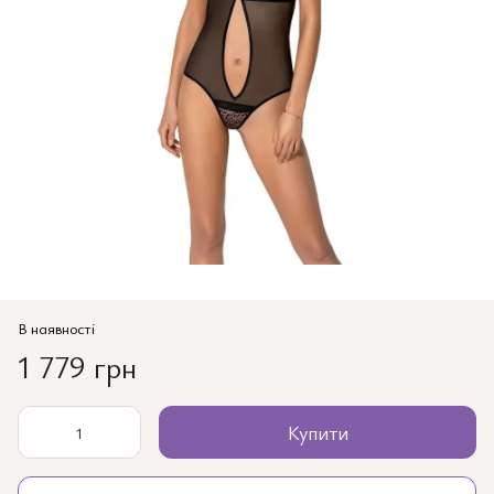
В наявності
1 779 грн
Купити