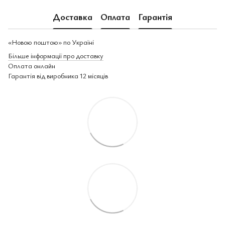
Доставка
Оплата
Гарантія
«Новою поштою» по Україні
Більше інформації про доставку
Оплата онлайн
Гарантія від виробника 12 місяців