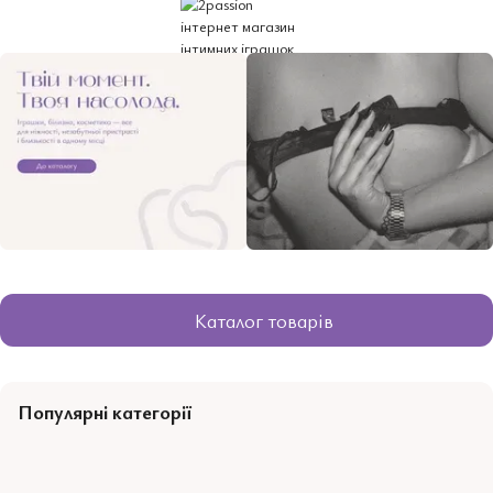
Каталог товарів
Популярні категорії