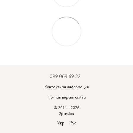
099 069 69 22
Контактная информация
Полная версия сайта
© 2014—2026
2passion
Укр
Рус