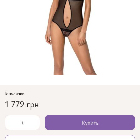
В наличии
1 779 грн
Купить