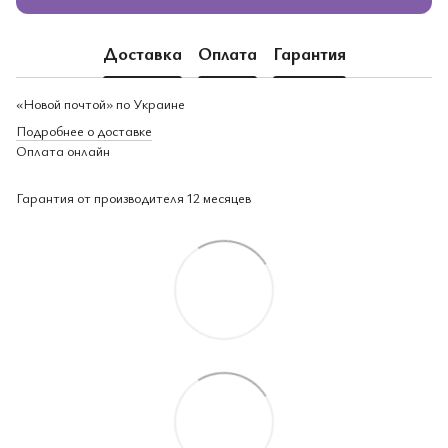
Доставка
Оплата
Гарантия
«Новой почтой» по Украине
Подробнее о доставке
Оплата онлайн
Гарантия от производителя 12 месяцев