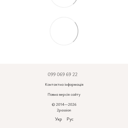
099 069 69 22
Контактна інформація
Повна версія сайту
© 2014—2026
2passion
Укр
Рус