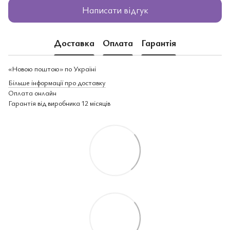
Написати відгук
Доставка
Оплата
Гарантія
«Новою поштою» по Україні
Більше інформації про доставку
Оплата онлайн
Гарантія від виробника 12 місяців