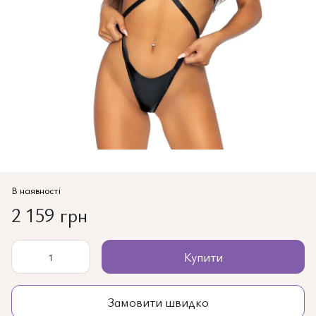
В наявності
2 159 грн
Купити
Замовити швидко