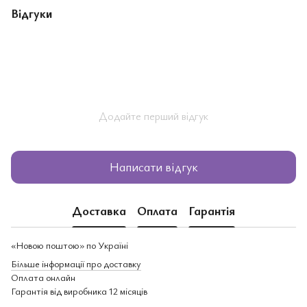
Відгуки
Додайте перший відгук
Написати відгук
Доставка
Оплата
Гарантія
«Новою поштою» по Україні
Більше інформації про доставку
Оплата онлайн
Гарантія від виробника 12 місяців