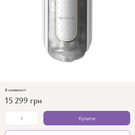
В наявності
15 299 грн
Купити