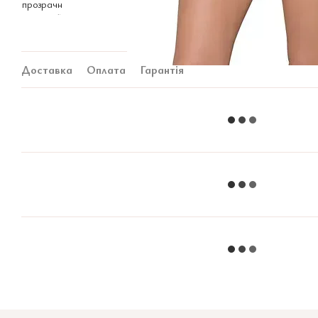
Доставка
Оплата
Гарантія