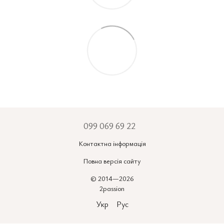
099 069 69 22
Контактна інформація
Повна версія сайту
© 2014—2026
2passion
Укр
Рус