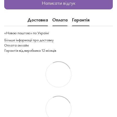
Написати відгук
Доставка
Оплата
Гарантія
«Новою поштою» по Україні
Більше інформації про доставку
Оплата онлайн
Гарантія від виробника 12 місяців