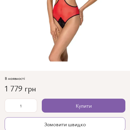
В наявності
1 779 грн
Купити
Замовити швидко