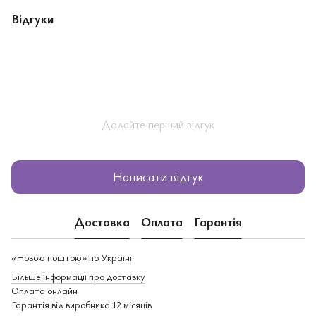
Відгуки
Додайте перший відгук
Написати відгук
Доставка
Оплата
Гарантія
«Новою поштою» по Україні
Більше інформації про доставку
Оплата онлайн
Гарантія від виробника 12 місяців