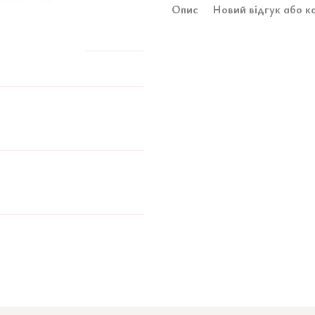
Опис
Новий відгук або к