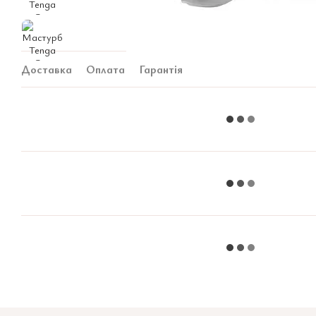
Доставка
Оплата
Гарантія