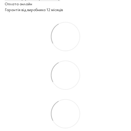
Оплата онлайн
Гарантія від виробника 12 місяців