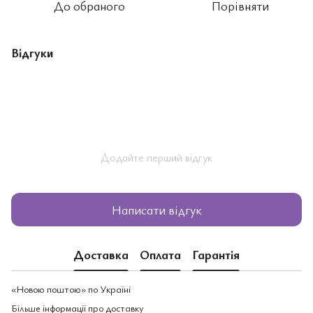
До обраного
Порівняти
Відгуки
Додайте перший відгук
Написати відгук
Доставка
Оплата
Гарантія
«Новою поштою» по Україні
Більше інформації про доставку