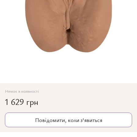
Немає в наявності
1 629 грн
Повідомити, коли з'явиться