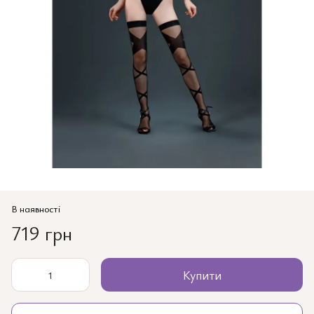
В наявності
719 грн
Купити