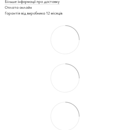
Більше інформації про доставку
Оплата онлайн
Гарантія від виробника 12 місяців