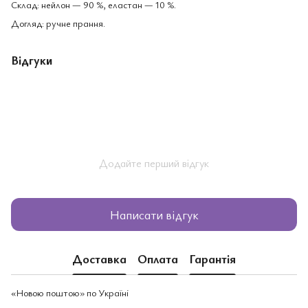
Склад: нейлон — 90 %, еластан — 10 %.
Догляд: ручне прання.
Відгуки
Додайте перший відгук
Написати відгук
Доставка
Оплата
Гарантія
«Новою поштою» по Україні