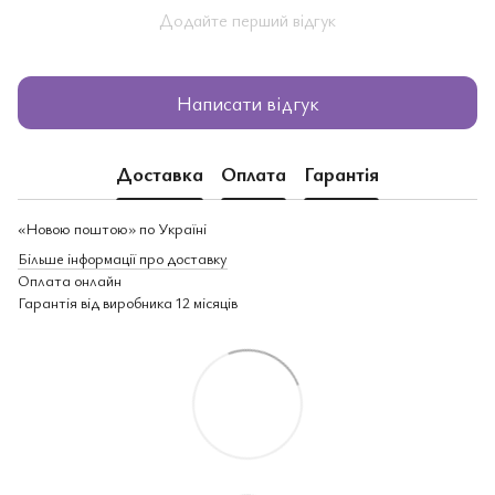
Додайте перший відгук
Написати відгук
Доставка
Оплата
Гарантія
«Новою поштою» по Україні
Більше інформації про доставку
Оплата онлайн
Гарантія від виробника 12 місяців