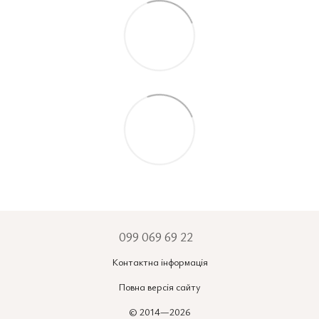
099 069 69 22
Контактна інформація
Повна версія сайту
© 2014—2026