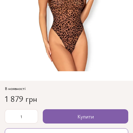
В наявності
1 879 грн
Купити