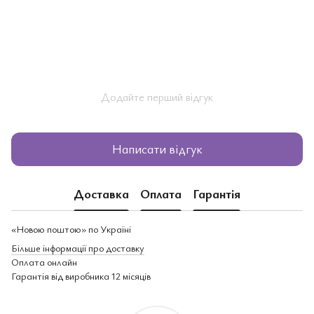
Додайте перший відгук
Написати відгук
Доставка
Оплата
Гарантія
«Новою поштою» по Україні
Більше інформації про доставку
Оплата онлайн
Гарантія від виробника 12 місяців