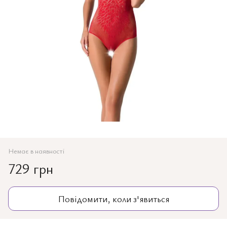
Немає в наявності
729 грн
Повідомити, коли з'явиться