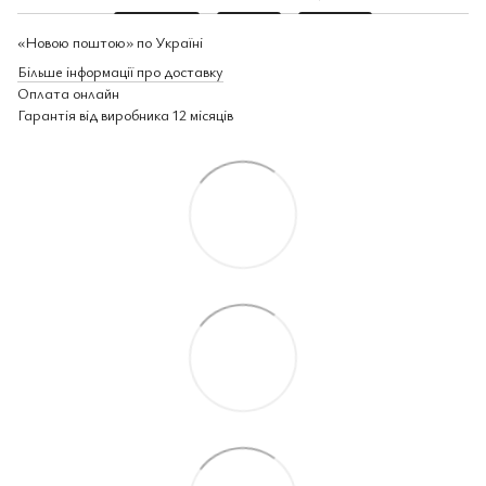
«Новою поштою» по Україні
Більше інформації про доставку
Оплата онлайн
Гарантія від виробника 12 місяців