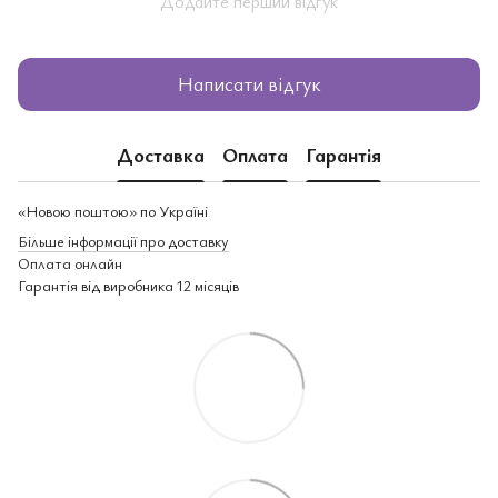
Додайте перший відгук
Написати відгук
Доставка
Оплата
Гарантія
«Новою поштою» по Україні
Більше інформації про доставку
Оплата онлайн
Гарантія від виробника 12 місяців