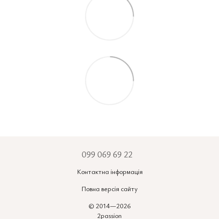
099 069 69 22
Контактна інформація
Повна версія сайту
© 2014—2026
2passion