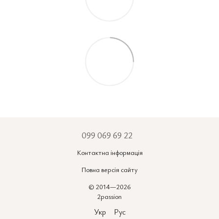
099 069 69 22
Контактна інформація
Повна версія сайту
© 2014—2026
2passion
Укр
Рус