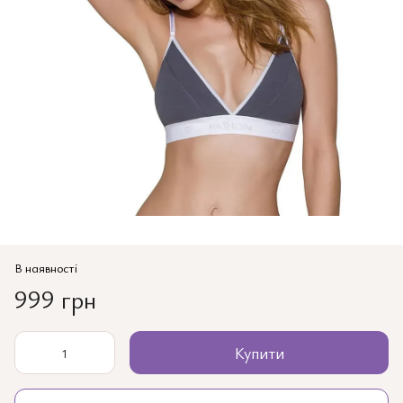
В наявності
999 грн
Купити