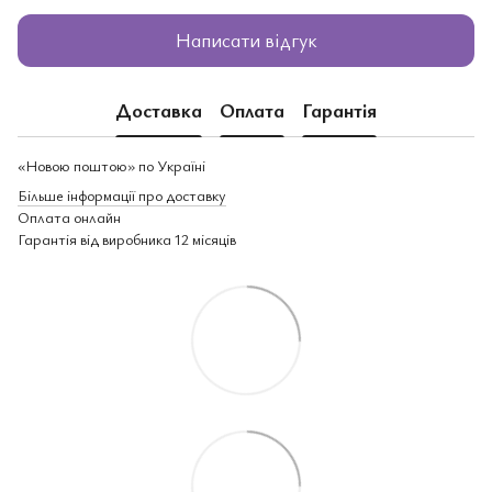
Написати відгук
Доставка
Оплата
Гарантія
«Новою поштою» по Україні
Більше інформації про доставку
Оплата онлайн
Гарантія від виробника 12 місяців