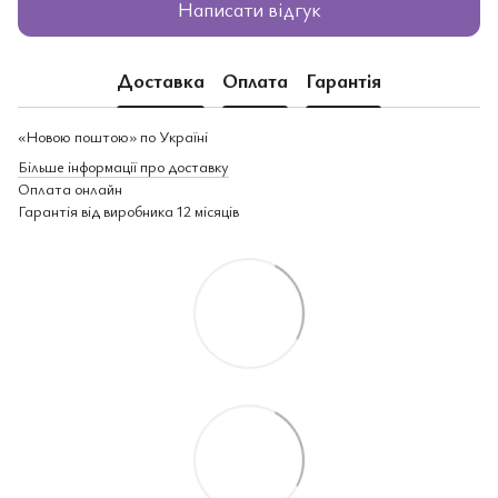
Написати відгук
Доставка
Оплата
Гарантія
«Новою поштою» по Україні
Більше інформації про доставку
Оплата онлайн
Гарантія від виробника 12 місяців