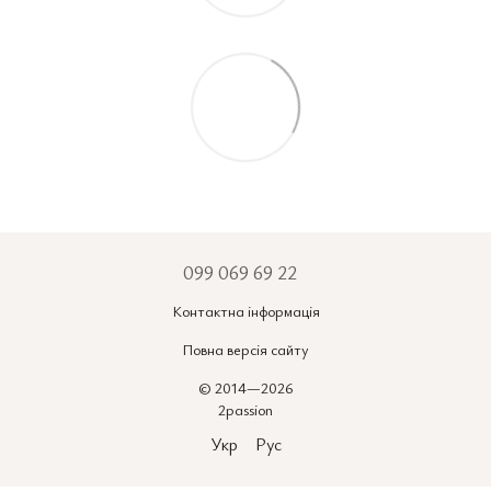
099 069 69 22
Контактна інформація
Повна версія сайту
© 2014—2026
2passion
Укр
Рус